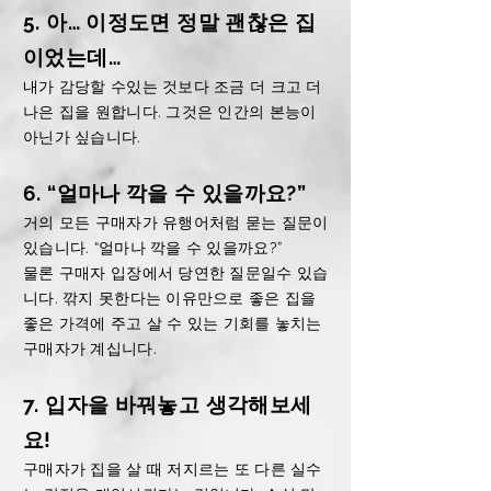
5. 아… 이정도면 정말 괜찮은 집
이었는데…
내가 감당할 수있는 것보다 조금 더 크고 더
나은 집을 원합니다. 그것은 인간의 본능이
아닌가 싶습니다.
6. “얼마나 깍을 수 있을까요?”
거의 모든 구매자가 유행어처럼 묻는 질문이
있습니다. “얼마나 깍을 수 있을까요?”
물론 구매자 입장에서 당연한 질문일수 있습
니다.
깎지 못한다는 이유만으로 좋은 집을
좋은 가격에 주고 살 수 있는 기회를 놓치는
구매자가 계십니다.
7. 입자을 바꿔놓고 생각해보세
요!
구매자가 집을 살 때 저지르는 또 다른 실수