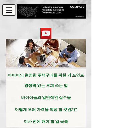
바이어의 현명한 주택구매를 위한 키 포인트
경쟁력 있는 오퍼 쓰는 법
바이어들의 일반적인 실수들
어떻게 오퍼 가격을 책정 할 것인가?
이사 전에 해야 할 일 목록