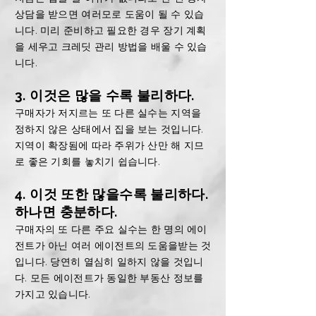
상담
을 받으면 여러모로 도움이 될 수 있습
니다. 미리 준비하고 필요한 경우 장기 계획
을 세우고 크레딧 관리 방법을 배울 수 있습
니다.
3. 이것은 많을 수록 불리하다.
구매자가 저지르는 또 다른 실수는 지역을
정하지 않은 상태에서 집을 보는 것입니다.
지역이 확장됨에 따라 주위가 산만 해 지므
로 좋은 기회를 놓치기 쉽습니다.
4. 이것 또한 많을수록 불리하다.
하나면 충분하다.
구매자의 또 다른 주요 실수는 한 명의 에이
전트가 아닌 여러 에이전트의 도움을받는 것
입니다. 당연히 열심히 일하지 않을 것입니
다. 모든 에이전트가 동일한 부동산 정보를
가지고 있습니다.