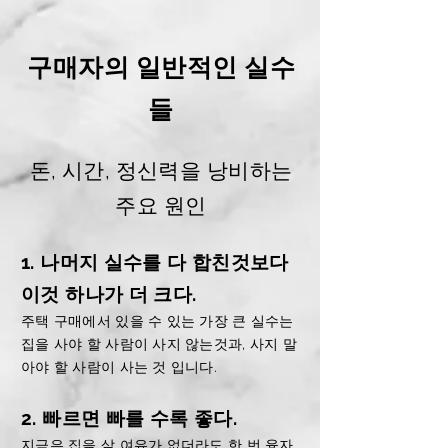
구매자의 일반적인 실수
들
돈, 시간, 정신력을 낭비하는
주요 원인
1. 나머지 실수를 다 합친것보다
이것 하나가 더 크다.
주택 구매에서 있을 수 있는 가장 큰 실수는
집을 사야 할 사람이 사지 않는것과, 사지 말
아야 할 사람이 사는 것 입니다.
2. 빠르면 빠를 수록 좋다.
지금은 집을 살 여유가 없더라도 한 번
융자