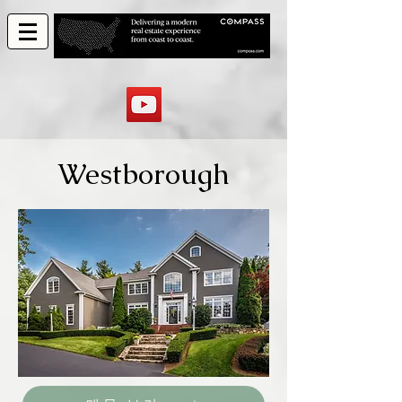
Westborough