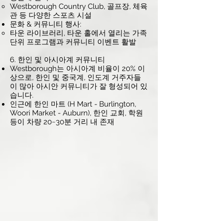
Westborough Country Club, 골프장, 체육
관 등 다양한 스포츠 시설
문화 & 커뮤니티 행사:
타운 라이브러리, 타운 홀에서 열리는 가족
단위 프로그램과 커뮤니티 이벤트 활발
6. 한인 및 아시아계 커뮤니티
Westborough는 아시아계 비율이 20% 이
상으로, 한인 및 중국계, 인도계 거주자들
이 많아 아시안 커뮤니티가 잘 형성되어 있
습니다.
인근에 한인 마트 (H Mart - Burlington,
Woori Market - Auburn), 한인 교회, 학원
등이 차량 20~30분 거리 내 존재