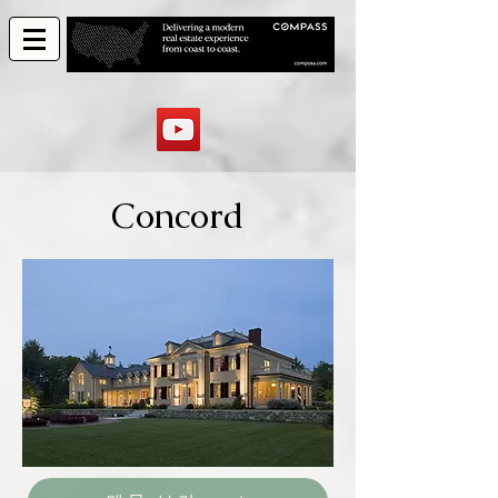
Concord