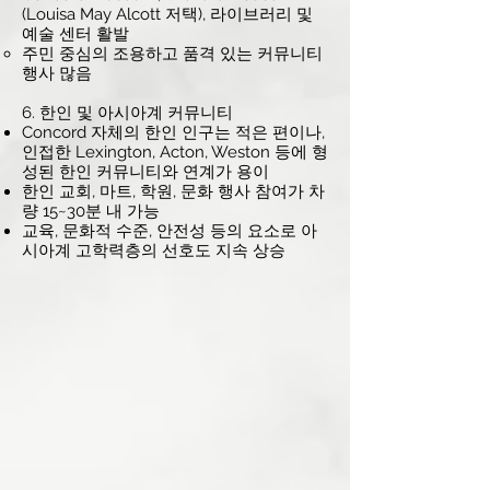
(Louisa May Alcott 저택), 라이브러리 및
예술 센터 활발
주민 중심의 조용하고 품격 있는 커뮤니티
행사 많음
6. 한인 및 아시아계 커뮤니티
Concord 자체의 한인 인구는 적은 편이나,
인접한 Lexington, Acton, Weston 등에 형
성된 한인 커뮤니티와 연계가 용이
한인 교회, 마트, 학원, 문화 행사 참여가 차
량 15~30분 내 가능
교육, 문화적 수준, 안전성 등의 요소로 아
시아계 고학력층의 선호도 지속 상승