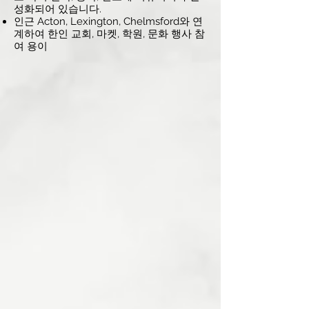
성화되어 있습니다.
인근 Acton, Lexington, Chelmsford와 연
계하여 한인 교회, 마켓, 학원, 문화 행사 참
여 용이