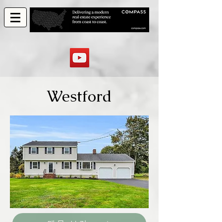
Westford