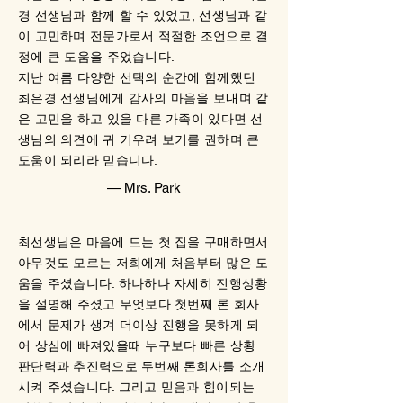
경 선생님과 함께 할 수 있었고, 선생님과 같
이 고민하며 전문가로서 적절한 조언으로 결
정에 큰 도움을 주었습니다.
​지난 여름 다양한 선택의 순간에 함께했던
최은경 선생님에게 감사의 마음을 보내며 같
은 고민을 하고 있을 다른 가족이 있다면 선
생님의 의견에 귀 기우려 보기를 권하며 큰
도움이 되리라 믿습니다.​
— Mrs. Park
최선생님은 마음에 드는 첫 집을 구매하면서
아무것도 모르는 저희에게 처음부터 많은 도
움을 주셨습니다. 하나하나 자세히 진행상황
을 설명해 주셨고 무엇보다 첫번째 론 회사
에서 문제가 생겨 더이상 진행을 못하게 되
어 상심에 빠져있을때 누구보다 빠른 상황
판단력과 추진력으로 두번째 론회사를 소개
시켜 주셨습니다. 그리고 믿음과 힘이되는