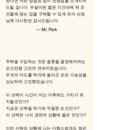
한다면 저는 망설임 없이 선생님을 소개시켜
드릴 겁니다. 두달이란 짧은 기간내에 제 조
건들에 맞는 집을 구매할 수 있게 되어 선생
님께 다시한번 감사드립니다.
— Mr. Park
주택을 구입하는 것은 결혼을 결정해야하는
순간만큼 고민의 연속이었습니다.
두개의 카드를 탁자에 올리곤 모든 가능성을
상상하며 고민했었습니다.
이 선택이 시간이 지난 이후에도 가치가 유
지될것인가?
지금은 선택을 하기에 적절한 순간인가?
이 선택은 나의 경제적 상황에 옳은 것인가?
이런 선택의 상황에 나는 다행스럽게도 최은