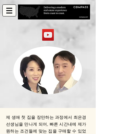
제 생애 첫 집을 장만하는 과정에서 최은경
선생님을 만나게 되어, 빠른 시간내에 제가
원하는 조건들에 맞는 집을 구매할 수 있었