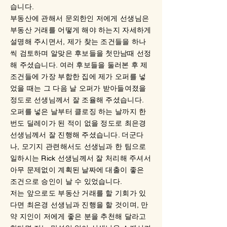
습니다.
부동산에 관해서 문외한인 저에게 선생님은
부동산 거래를 어떻게 해야 하는지 자세하게
설명해 주시면서, 제가 찾는 조건들을 하나
씩 검토하며 알맞은 후보들을 첫만남때 선정
해 주셨습니다. 여러 후보들을 둘러본 후 제
조건들에 가장 부합한 집에 제가 오퍼를 넣
었을 때는 그 다음 날 오퍼가 받아들여졌을
정도로 선생님께서 잘 조율해 주셨습니다.
오퍼를 넣은 날부터 클로징 하는 날까지 한
번도 딜레이가 된 적이 없을 정도로 최은경
선생님께서 잘 진행해 주셨습니다. 더군다
나, 모기지 관련해서도 선생님과 한 팀으로
일하시는 Rick 선생님께서 잘 처리해 주셔서
아무 문제없이 계획된 날짜에 대출이 좋은
조건으로 승인이 날 수 있었습니다.
저는 앞으로도 부동산 거래를 할 기회가 있
다면 최은경 선생님과 진행을 할 것이며, 만
약 지인이 저에게 좋은 분을 추천해 달라고